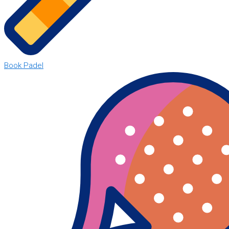
Book Padel