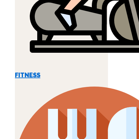
FITNESS