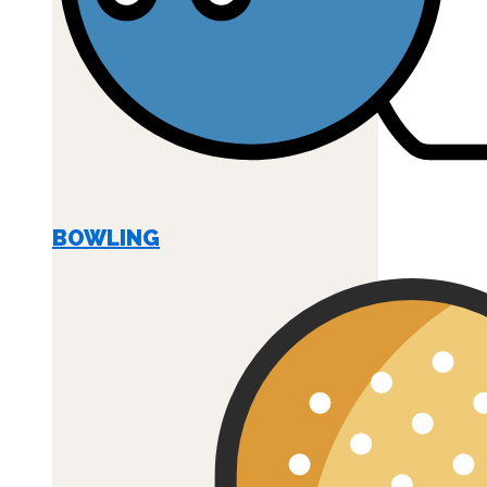
BOWLING