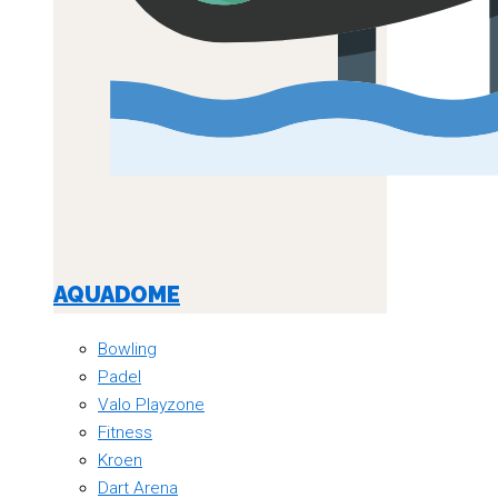
AQUADOME
Bowling
Padel
Valo Playzone
Fitness
Kroen
Dart Arena