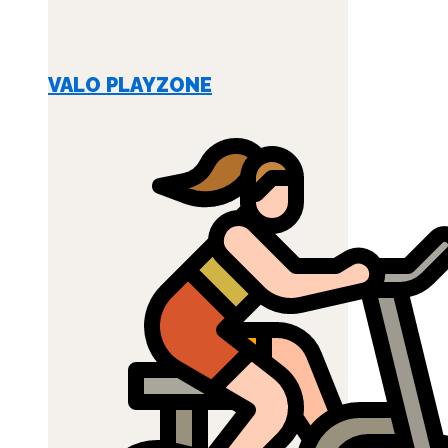
VALO PLAYZONE