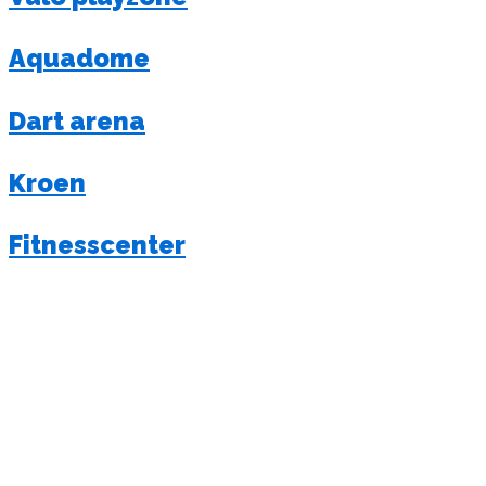
Aquadome
Dart arena
Kroen
Fitnesscenter